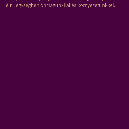
élni, egységben önmagunkkal és környezetünkkel.