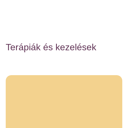
Terápiák és kezelések