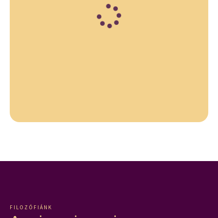
FILOZÓFIÁNK