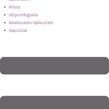
Árlista
Időpontfoglalás
Adatkezelési tájékoztató
Kapcsolat