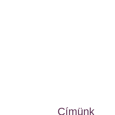
Címünk