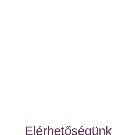
Elérhetőségünk